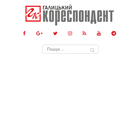
Пошук: