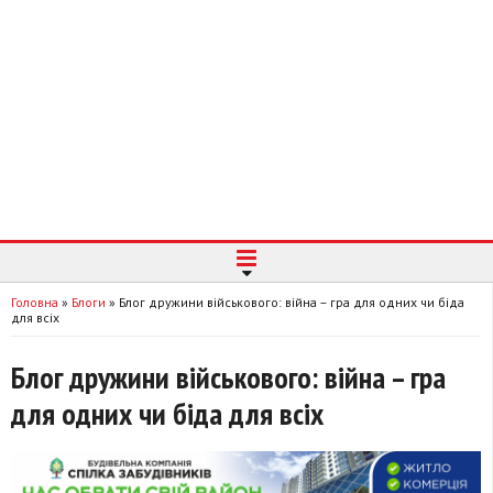
Головна
»
Блоги
»
Блог дружини військового: війна – гра для одних чи біда
для всіх
Блог дружини військового: війна – гра
для одних чи біда для всіх