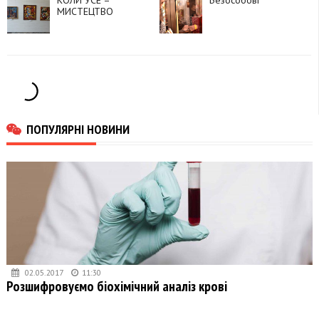
МИСТЕЦТВО
ПОПУЛЯРНІ НОВИНИ
02.05.2017
11:30
Розшифровуємо біохімічний аналіз крові