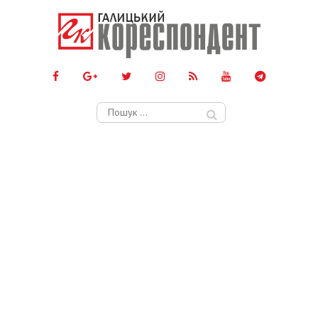
Пошук: