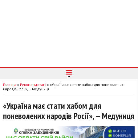
Головна
»
Рекомендовані
»
«Україна має стати хабом для поневолених
народів Росії», — Медуниця
«Україна має стати хабом для
поневолених народів Росії», — Медуниця