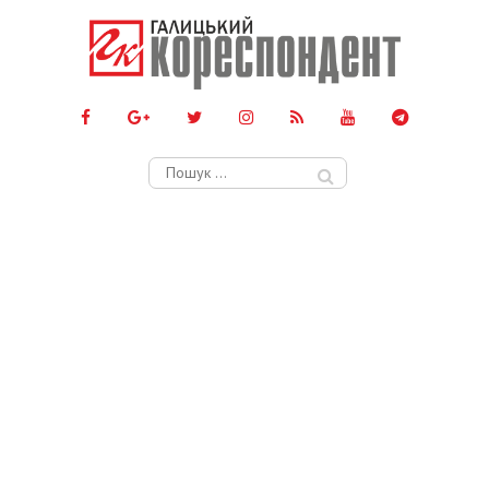
Пошук: