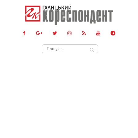
Пошук: