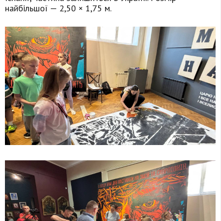
найбільшої — 2,50 × 1,75 м.