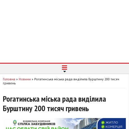
Головна
»
Новини
»
Рогатинська міська рада виділила Бурштину 200 тисяч
гривень
Рогатинська міська рада виділила
Бурштину 200 тисяч гривень