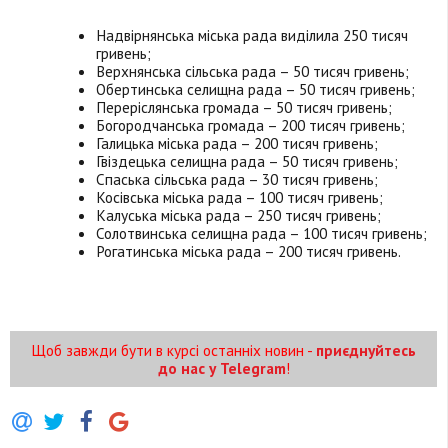
Надвірнянська міська рада виділила 250 тисяч
гривень;
Верхнянська сільська рада – 50 тисяч гривень;
Обертинська селищна рада – 50 тисяч гривень;
Переріслянська громада – 50 тисяч гривень;
Богородчанська громада – 200 тисяч гривень;
Галицька міська рада – 200 тисяч гривень;
Гвіздецька селищна рада – 50 тисяч гривень;
Спаська сільська рада – 30 тисяч гривень;
Косівська міська рада – 100 тисяч гривень;
Калуська міська рада – 250 тисяч гривень;
Солотвинська селищна рада – 100 тисяч гривень;
Рогатинська міська рада – 200 тисяч гривень.
Щоб завжди бути в курсі останніх новин -
приєднуйтесь
до нас у Telegram
!