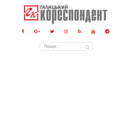
Пошук: