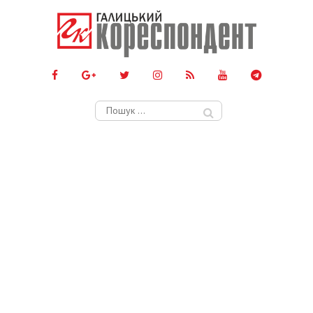
Пошук: