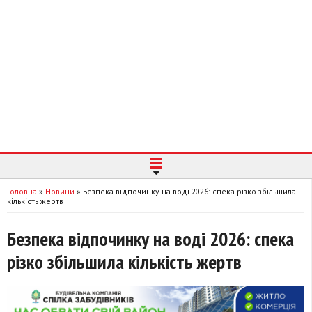
Головна
»
Новини
»
Безпека відпочинку на воді 2026: спека різко збільшила
кількість жертв
Безпека відпочинку на воді 2026: спека
різко збільшила кількість жертв