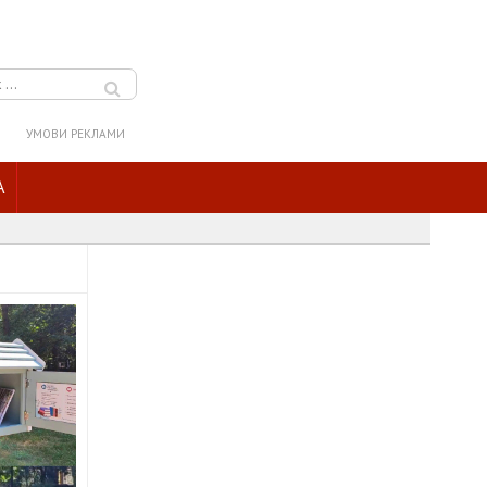
УМОВИ РЕКЛАМИ
A