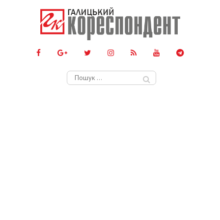
Пошук: