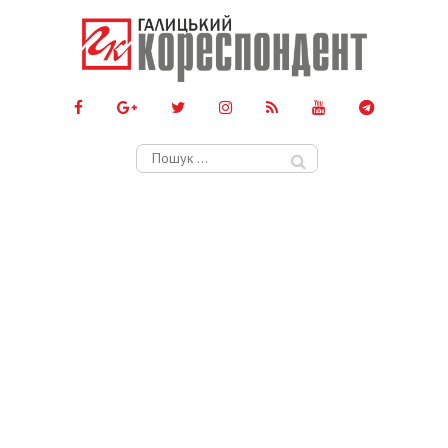
Пошук: