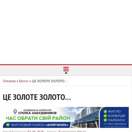
Головна
»
Блоги
»
ЦЕ ЗОЛОТЕ ЗОЛОТО…
ЦЕ ЗОЛОТЕ ЗОЛОТО…
Опубліковано:
02-10-2025
Автор:
Деркачова Ольга