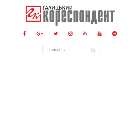
Пошук: