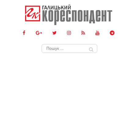
Пошук: