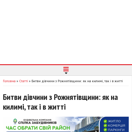
Головна
»
Статті
»
Битви дівчини з Рожнятівщини: як на килимі, так і в житті
Битви дівчини з Рожнятівщини: як на
килимі, так і в житті