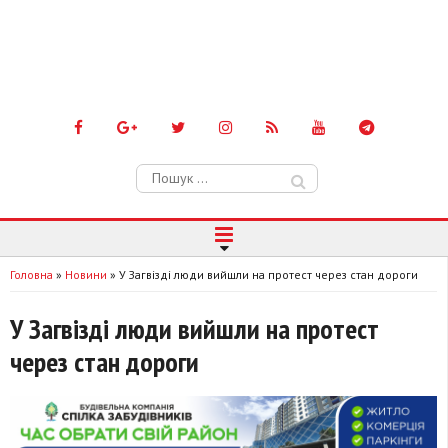
Пошук:
Головна
»
Новини
»
У Загвізді люди вийшли на протест через стан дороги
У Загвізді люди вийшли на протест
через стан дороги