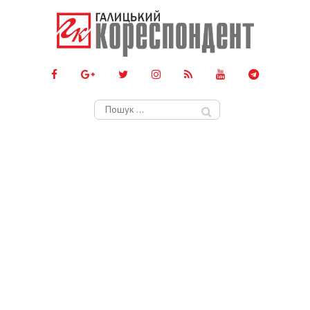
Пошук: