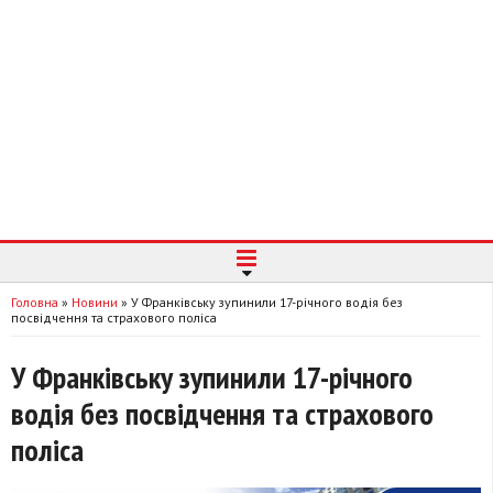
Головна
»
Новини
»
У Франківську зупинили 17-річного водія без
посвідчення та страхового поліса
У Франківську зупинили 17-річного
водія без посвідчення та страхового
поліса