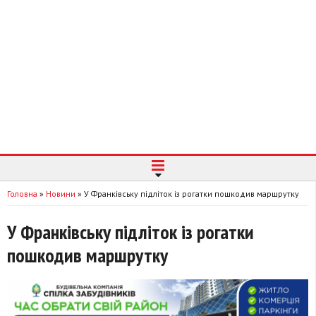
Головна
»
Новини
»
У Франківську підліток із рогатки пошкодив маршрутку
У Франківську підліток із рогатки
пошкодив маршрутку