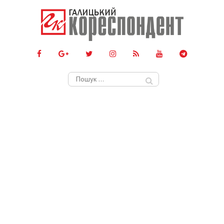
Пошук: