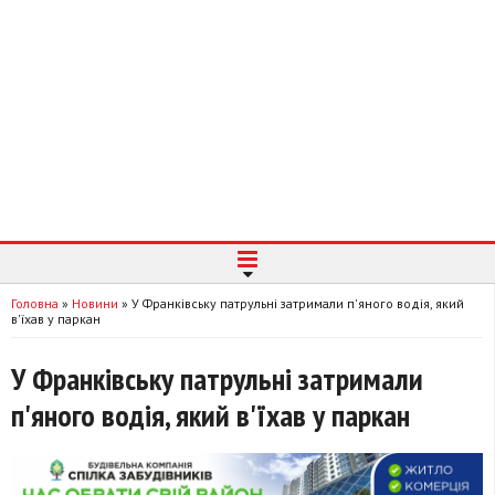
Головна
»
Новини
»
У Франківську патрульні затримали п'яного водія, який
в'їхав у паркан
У Франківську патрульні затримали
п'яного водія, який в'їхав у паркан