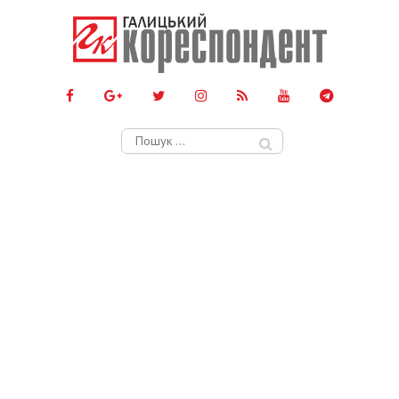
Пошук: