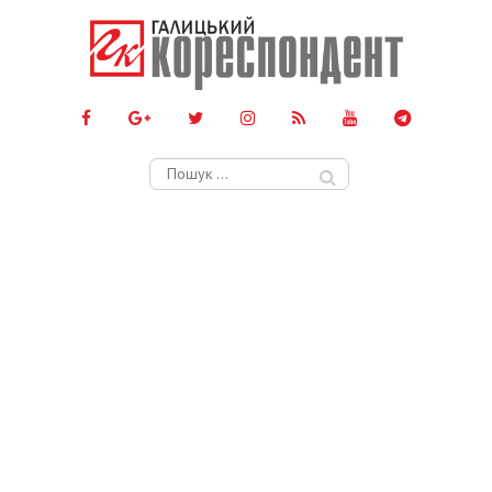
Пошук: