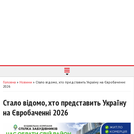
Головна
»
Новини
»
Стало відомо, хто представить Україну на Євробаченні
2026
Стало відомо, хто представить Україну
на Євробаченні 2026