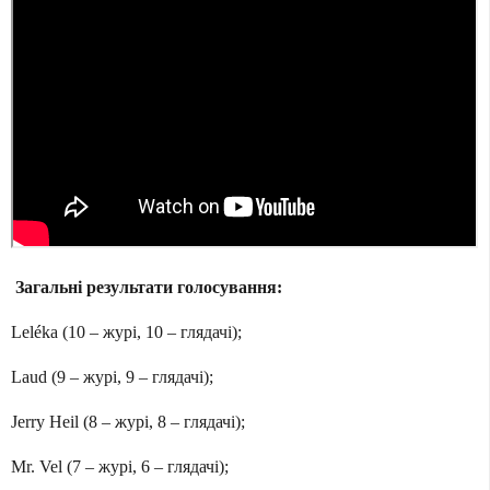
Загальні результати голосування:
Leléka (10 – журі, 10 – глядачі);
Laud (9 – журі, 9 – глядачі);
Jerry Heil (8 – журі, 8 – глядачі);
Mr. Vel (7 – журі, 6 – глядачі);