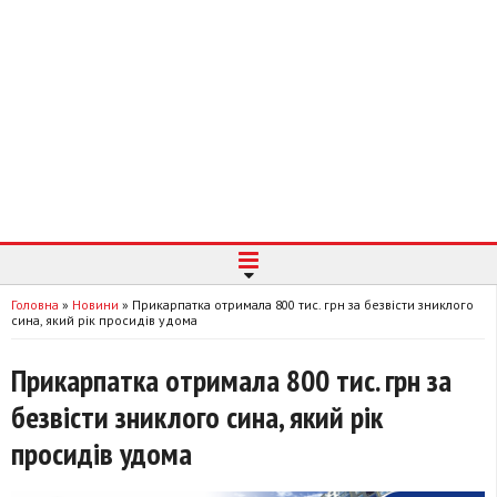
Головна
»
Новини
»
Прикарпатка отримала 800 тис. грн за безвісти зниклого
сина, який рік просидів удома
Прикарпатка отримала 800 тис. грн за
безвісти зниклого сина, який рік
просидів удома