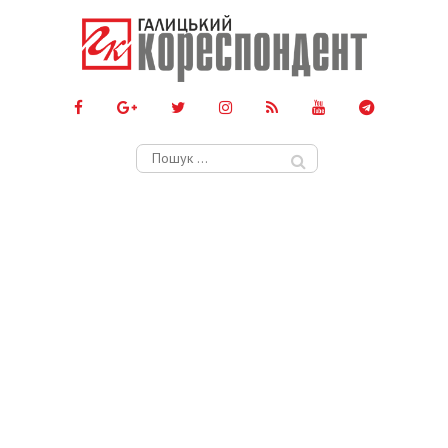
Пошук: