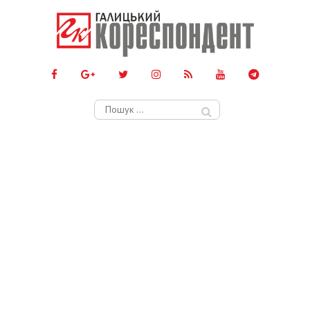
Пошук: