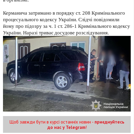
Керманича затримано в порядку ст. 208 Кримінального
процесуального кодексу України. Слідчі повідомили
йому про підозру за ч. 1 ст. 286-1 Кримінального кодексу
України. Наразі триває досудове розслідування.
Щоб завжди бути в курсі останніх новин -
приєднуйтесь
до нас у Telegram
!