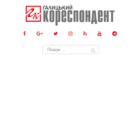
Пошук: